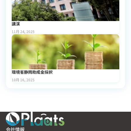
講演
11月 24, 2025
環境省静岡助成金採択
10月 16, 2025
会社情報