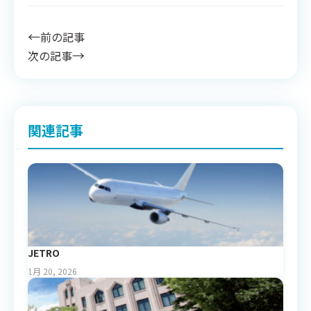
←
前の記事
→
次の記事
関連記事
JETRO
1月 20, 2026