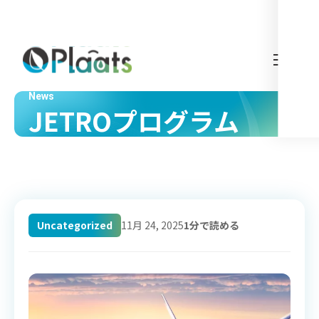
News
JETROプログラム
Uncategorized
11月 24, 2025
1分で読める