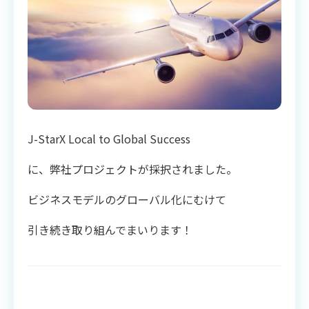
J-StarX Local to Global Success
に、弊社プロジェクトが採択されました。
ビジネスモデルのグローバル化にむけて
引き続き取り組んでまいります！